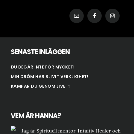
SENASTE INLÄGGEN
DU BEGÄR INTE FÖR MYCKET!
MIN DRÖM HAR BLIVIT VERKLIGHET!
KÄMPAR DU GENOM LIVET?
VEM ÄR HANNA?
Jag är Spirituell mentor, Intuitiv Healer och