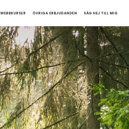
WEBBKURSER
ÖVRIGA ERBJUDANDEN
SÄG HEJ TILL MIG