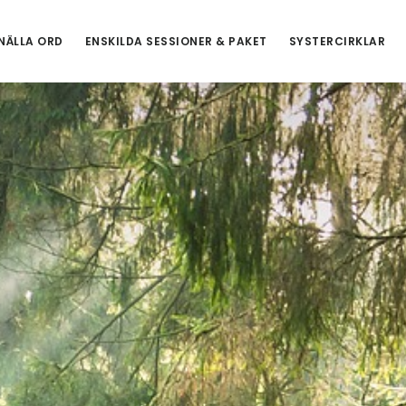
NÄLLA ORD
ENSKILDA SESSIONER & PAKET
SYSTERCIRKLAR